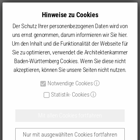
Hinweise zu Cookies
Der Schutz Ihrer personenbezogenen Daten wird von
uns ernst genommen, darum informieren wir Sie hier.
Um den Inhalt und die Funktionalität der Webseite für
Sie zu optimieren, verwendet die Architektenkammer
Angebot
Schlichtungsstelle
Baden-Württemberg Cookies. Wenn Sie diese nicht
akzeptieren, können Sie unsere Seiten nicht nutzen.
Schlichtungsstelle
Notwendige Cookies
ⓘ
Statistik- Cookies
ⓘ
Mit allen Cookies fortfahren
Schlichtungsverfahren nutzen,
Gerichtsverfahren vermeiden
Nur mit ausgewählten Cookies fortfahren