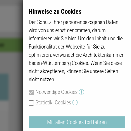
Hinweise zu Cookies
Submit
Der Schutz Ihrer personenbezogenen Daten
wird von uns ernst genommen, darum
informieren wir Sie hier. Um den Inhalt und die
er
Login für mehr
Funktionalität der Webseite für Sie zu
optimieren, verwendet die Architektenkammer
Baden-Württemberg Cookies. Wenn Sie diese
nicht akzeptieren, können Sie unsere Seiten
nicht nutzen.
Notwendige Cookies
ⓘ
Statistik- Cookies
ⓘ
Mit allen Cookies fortfahren