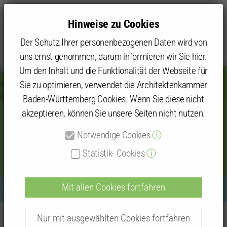
Hinweise zu Cookies
Der Schutz Ihrer personenbezogenen Daten wird von
uns ernst genommen, darum informieren wir Sie hier.
Um den Inhalt und die Funktionalität der Webseite für
Sie zu optimieren, verwendet die Architektenkammer
Baden-Württemberg Cookies. Wenn Sie diese nicht
akzeptieren, können Sie unsere Seiten nicht nutzen.
Rückschau Gesine Weinmiller –
Notwendige Cookies
ⓘ
14. April 2016
Statistik- Cookies
ⓘ
Mit allen Cookies fortfahren
Christoph Markschies, Elisabeth Gräb-Schmid, Wolfgang
Nur mit ausgewählten Cookies fortfahren
Kammer
Kammergruppen und Kammerbezirke
Riehle, Gesine Weinmiller und Bernd Müller (Vermögen u.