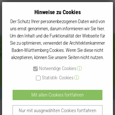
Hinweise zu Cookies
Der Schutz Ihrer personenbezogenen Daten wird von
uns ernst genommen, darum informieren wir Sie hier.
Um den Inhalt und die Funktionalität der Webseite für
Sie zu optimieren, verwendet die Architektenkammer
Baden-Württemberg Cookies. Wenn Sie diese nicht
akzeptieren, können Sie unsere Seiten nicht nutzen.
Notwendige Cookies
ⓘ
Von der Struktur zur Skulptur
Statistik- Cookies
ⓘ
Mit allen Cookies fortfahren
Diskutieren über Mut in Planungen (v. l.): Die Künstlerin
Kammer
Kammergruppen und Kammerbezirke
Nur mit ausgewählten Cookies fortfahren
Magdalena Jetelová, Peter Cachola Schmal vom