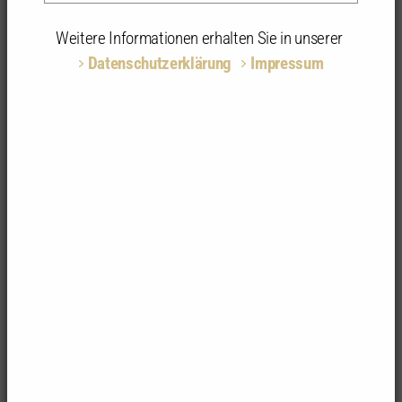
Weitere Informationen erhalten Sie in unserer
Datenschutzerklärung
Impressum