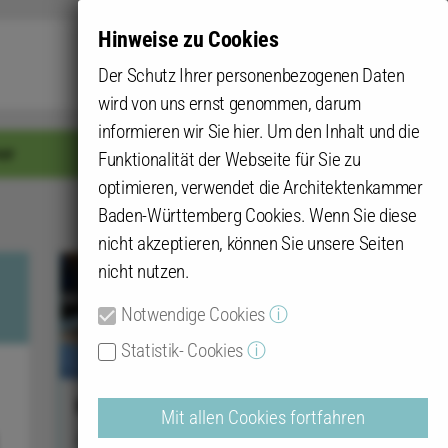
Hinweise zu Cookies
Submit
Der Schutz Ihrer personenbezogenen Daten
wird von uns ernst genommen, darum
informieren wir Sie hier. Um den Inhalt und die
er
Login für mehr
Funktionalität der Webseite für Sie zu
optimieren, verwendet die Architektenkammer
Baden-Württemberg Cookies. Wenn Sie diese
nicht akzeptieren, können Sie unsere Seiten
nicht nutzen.
Notwendige Cookies
ⓘ
Statistik- Cookies
ⓘ
Beispielhaften Bauen
Mit allen Cookies fortfahren
Aktuelle Ergebnisse, die