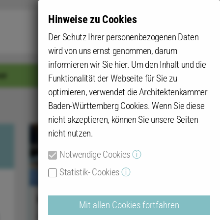
Hinweise zu Cookies
Submit
Der Schutz Ihrer personenbezogenen Daten
wird von uns ernst genommen, darum
informieren wir Sie hier. Um den Inhalt und die
er
Login für mehr
Funktionalität der Webseite für Sie zu
optimieren, verwendet die Architektenkammer
Baden-Württemberg Cookies. Wenn Sie diese
nicht akzeptieren, können Sie unsere Seiten
nicht nutzen.
Notwendige Cookies
ⓘ
Statistik- Cookies
ⓘ
Beispielhaften Bauen
Mit allen Cookies fortfahren
Aktuelle Ergebnisse, die