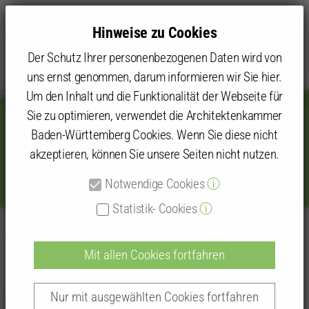
Hinweise zu Cookies
Der Schutz Ihrer personenbezogenen Daten wird von
uns ernst genommen, darum informieren wir Sie hier.
Um den Inhalt und die Funktionalität der Webseite für
Sie zu optimieren, verwendet die Architektenkammer
Baden-Württemberg Cookies. Wenn Sie diese nicht
Berichterstattung von 1. Tag der
akzeptieren, können Sie unsere Seiten nicht nutzen.
baugewerblich tätigen Architekten
Notwendige Cookies
ⓘ
Statistik- Cookies
ⓘ
Kammer
Gremien
Netzwerke
Baugewerbliche
Berichterstattung von 1. Tag der baugewerblich tätigen
Mit allen Cookies fortfahren
Architekten
Nur mit ausgewählten Cookies fortfahren