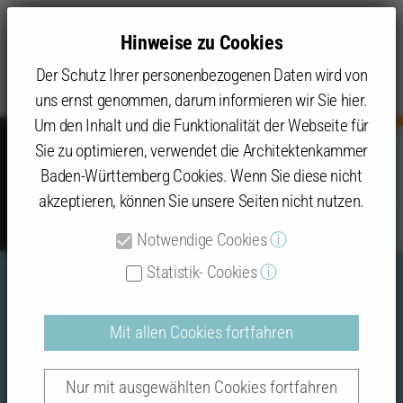
Hinweise zu Cookies
Der Schutz Ihrer personenbezogenen Daten wird von
uns ernst genommen, darum informieren wir Sie hier.
Um den Inhalt und die Funktionalität der Webseite für
Sie zu optimieren, verwendet die Architektenkammer
Baden-Württemberg Cookies. Wenn Sie diese nicht
akzeptieren, können Sie unsere Seiten nicht nutzen.
Notwendige Cookies
ⓘ
Statistik- Cookies
ⓘ
Architekturführer für Baden-
Württemberg
Mit allen Cookies fortfahren
Nur mit ausgewählten Cookies fortfahren