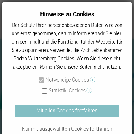
Hinweise zu Cookies
Der Schutz Ihrer personenbezogenen Daten wird von
uns ernst genommen, darum informieren wir Sie hier.
Um den Inhalt und die Funktionalität der Webseite für
Sie zu optimieren, verwendet die Architektenkammer
Baden-Württemberg Cookies. Wenn Sie diese nicht
akzeptieren, können Sie unsere Seiten nicht nutzen.
Notwendige Cookies
ⓘ
Statistik- Cookies
ⓘ
Mit allen Cookies fortfahren
Lahr 2018
Nur mit ausgewählten Cookies fortfahren