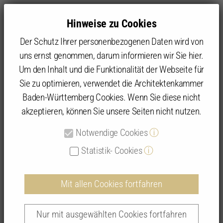
Hinweise zu Cookies
Der Schutz Ihrer personenbezogenen Daten wird von
uns ernst genommen, darum informieren wir Sie hier.
Um den Inhalt und die Funktionalität der Webseite für
Sie zu optimieren, verwendet die Architektenkammer
Berufspraxis
Büroführung
Berufshaftpflichtversicherung
Gefälligkeitsleistung
Baden-Württemberg Cookies. Wenn Sie diese nicht
akzeptieren, können Sie unsere Seiten nicht nutzen.
Notwendige Cookies
ⓘ
Gefälligkeitsleistung schützt
Statistik- Cookies
ⓘ
nicht vor Haftung
Mit allen Cookies fortfahren
Nur mit ausgewählten Cookies fortfahren
Erbringt ein Architekt gegenüber einem Bauherrn