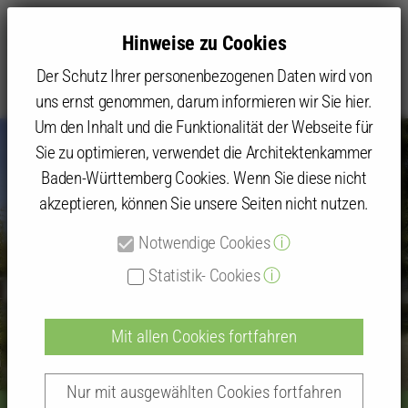
Hinweise zu Cookies
Der Schutz Ihrer personenbezogenen Daten wird von
uns ernst genommen, darum informieren wir Sie hier.
Um den Inhalt und die Funktionalität der Webseite für
Sie zu optimieren, verwendet die Architektenkammer
Baden-Württemberg Cookies. Wenn Sie diese nicht
akzeptieren, können Sie unsere Seiten nicht nutzen.
Notwendige Cookies
ⓘ
Statistik- Cookies
ⓘ
Mit allen Cookies fortfahren
Nur mit ausgewählten Cookies fortfahren