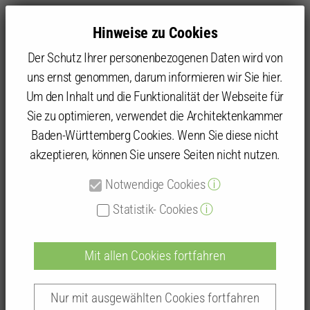
Hinweise zu Cookies
Der Schutz Ihrer personenbezogenen Daten wird von
uns ernst genommen, darum informieren wir Sie hier.
Um den Inhalt und die Funktionalität der Webseite für
Sie zu optimieren, verwendet die Architektenkammer
Kammer
Gremien
LVV: Rückblicke
LVV 2010
Blick zurück ohne Zorn
Baden-Württemberg Cookies. Wenn Sie diese nicht
akzeptieren, können Sie unsere Seiten nicht nutzen.
Notwendige Cookies
ⓘ
Blick zurück ohne Zorn
Statistik- Cookies
ⓘ
Mit allen Cookies fortfahren
Nur mit ausgewählten Cookies fortfahren
Welche Themen die Zunft jenseits des Reizthemas