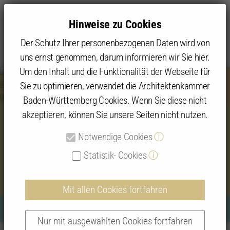
Hinweise zu Cookies
Der Schutz Ihrer personenbezogenen Daten wird von
uns ernst genommen, darum informieren wir Sie hier.
Um den Inhalt und die Funktionalität der Webseite für
Sie zu optimieren, verwendet die Architektenkammer
Baden-Württemberg Cookies. Wenn Sie diese nicht
akzeptieren, können Sie unsere Seiten nicht nutzen.
Besser mit Architekten -
Notwendige Cookies
ⓘ
Energieeffizienz contra
Statistik- Cookies
ⓘ
Nachhaltigkeit?
Mit allen Cookies fortfahren
Nur mit ausgewählten Cookies fortfahren