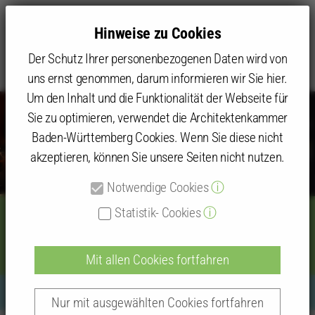
Hinweise zu Cookies
Der Schutz Ihrer personenbezogenen Daten wird von
uns ernst genommen, darum informieren wir Sie hier.
Um den Inhalt und die Funktionalität der Webseite für
Sie zu optimieren, verwendet die Architektenkammer
Baden-Württemberg Cookies. Wenn Sie diese nicht
akzeptieren, können Sie unsere Seiten nicht nutzen.
Notwendige Cookies
ⓘ
Statistik- Cookies
ⓘ
Acht Wahlen zum Landesvorstand
Mit allen Cookies fortfahren
Nur mit ausgewählten Cookies fortfahren