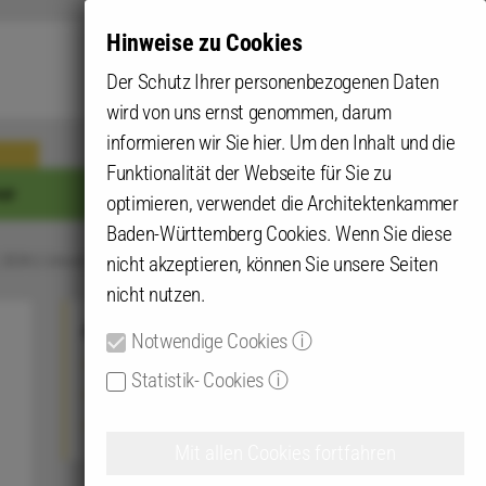
Hinweise zu Cookies
Submit
Der Schutz Ihrer personenbezogenen Daten
wird von uns ernst genommen, darum
informieren wir Sie hier. Um den Inhalt und die
Funktionalität der Webseite für Sie zu
er
Login für mehr
optimieren, verwendet die Architektenkammer
Baden-Württemberg Cookies. Wenn Sie diese
 BOKU University, Wien
nicht akzeptieren, können Sie unsere Seiten
nicht nutzen.
ARCHIKON Partner
Notwendige Cookies
ⓘ
Unsere Partner
Statistik- Cookies
ⓘ
Partner werden
Partnerbroschüre (PDF)
Mit allen Cookies fortfahren