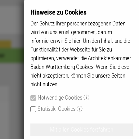
Hinweise zu Cookies
Submit
Der Schutz Ihrer personenbezogenen Daten
wird von uns ernst genommen, darum
informieren wir Sie hier. Um den Inhalt und die
Funktionalität der Webseite für Sie zu
er
Login für mehr
optimieren, verwendet die Architektenkammer
Baden-Württemberg Cookies. Wenn Sie diese
nicht akzeptieren, können Sie unsere Seiten
nicht nutzen.
Notwendige Cookies
ⓘ
Statistik- Cookies
ⓘ
Mit allen Cookies fortfahren