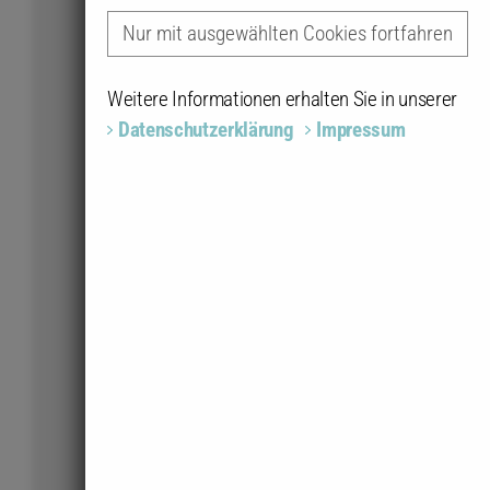
Nur mit ausgewählten Cookies fortfahren
Weitere Informationen erhalten Sie in unserer
Datenschutzerklärung
Impressum