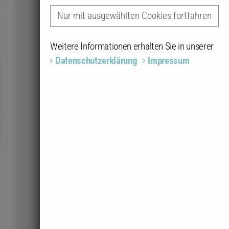
Nur mit ausgewählten Cookies fortfahren
Weitere Informationen erhalten Sie in unserer
Datenschutzerklärung
Impressum