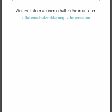
Weitere Informationen erhalten Sie in unserer
Datenschutzerklärung
Impressum