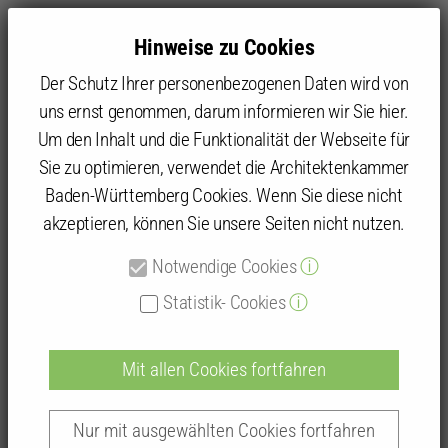
Hinweise zu Cookies
Der Schutz Ihrer personenbezogenen Daten wird von
uns ernst genommen, darum informieren wir Sie hier.
Um den Inhalt und die Funktionalität der Webseite für
Sie zu optimieren, verwendet die Architektenkammer
Kammer
Gremien
LVV: Rückblicke
LVV 2018
Digitalisierung - Pokémon Go für die Baustelle
Baden-Württemberg Cookies. Wenn Sie diese nicht
akzeptieren, können Sie unsere Seiten nicht nutzen.
Notwendige Cookies
ⓘ
Digitalisierung - Pokémon Go
Statistik- Cookies
ⓘ
für die Baustelle
Mit allen Cookies fortfahren
Nur mit ausgewählten Cookies fortfahren
Zu Beginn des zweiten Sitzungstags ermunterte