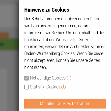
Hinweise zu Cookies
Submit
Der Schutz Ihrer personenbezogenen Daten
wird von uns ernst genommen, darum
informieren wir Sie hier. Um den Inhalt und die
Funktionalität der Webseite für Sie zu
er
Login für mehr
optimieren, verwendet die Architektenkammer
Baden-Württemberg Cookies. Wenn Sie diese
nicht akzeptieren, können Sie unsere Seiten
nicht nutzen.
Notwendige Cookies
ⓘ
Statistik- Cookies
ⓘ
Mit allen Cookies fortfahren