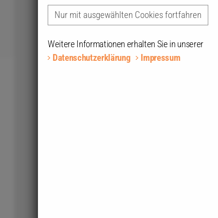
Nur mit ausgewählten Cookies fortfahren
Weitere Informationen erhalten Sie in unserer
Datenschutzerklärung
Impressum