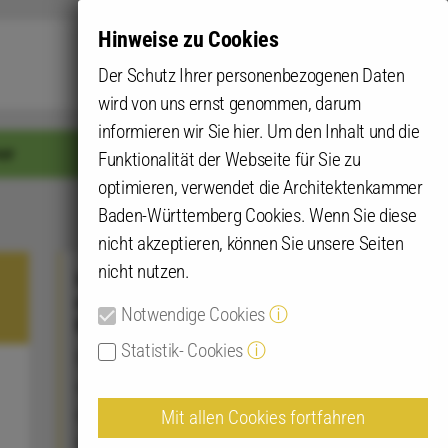
Hinweise zu Cookies
Submit
Der Schutz Ihrer personenbezogenen Daten
wird von uns ernst genommen, darum
informieren wir Sie hier. Um den Inhalt und die
er
Login für mehr
Funktionalität der Webseite für Sie zu
optimieren, verwendet die Architektenkammer
Baden-Württemberg Cookies. Wenn Sie diese
nicht akzeptieren, können Sie unsere Seiten
nicht nutzen.
Informationen zu Fort­bil­
dun­gen externer
Notwendige Cookies
ⓘ
Bildungsträger
Statistik- Cookies
ⓘ
Bitte wenden Sie sich für
weitere Informationen zu
den jeweiligen Fort­bil­dungs­
Mit allen Cookies fortfahren
ver­an­stal­tun­gen direkt an die