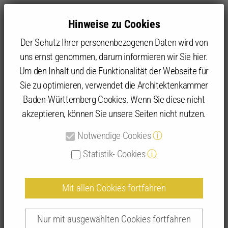
Hinweise zu Cookies
Der Schutz Ihrer personenbezogenen Daten wird von
uns ernst genommen, darum informieren wir Sie hier.
Um den Inhalt und die Funktionalität der Webseite für
Sie zu optimieren, verwendet die Architektenkammer
Angebot
IFBau | Fortbildungen
IFBau Seminar-Suche
Baden-Württemberg Cookies. Wenn Sie diese nicht
akzeptieren, können Sie unsere Seiten nicht nutzen.
Detailansicht IFBau-Seminare
Notwendige Cookies
ⓘ
Statistik- Cookies
ⓘ
Mit allen Cookies fortfahren
Intensivseminar Putz – Fassade und
Innenraum | 251004
Nur mit ausgewählten Cookies fortfahren