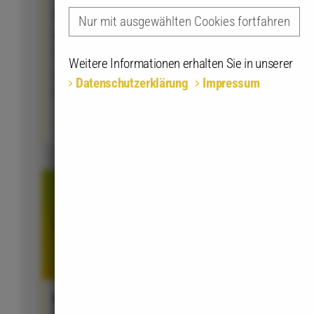
Informationen zu
Nur mit ausgewählten Cookies fortfahren
Anmeldung,
Teilnahmebeiträgen,
Weitere Informationen erhalten Sie in unserer
Abmeldung und
Datenschutzerklärung
Impressum
Programmänderung
mehr
Modulare Fortbildung -