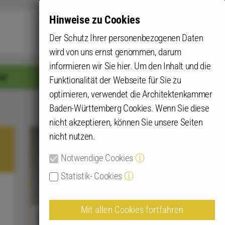
Hinweise zu Cookies
Submit
Der Schutz Ihrer personenbezogenen Daten
wird von uns ernst genommen, darum
informieren wir Sie hier. Um den Inhalt und die
er
Login für mehr
Funktionalität der Webseite für Sie zu
optimieren, verwendet die Architektenkammer
Baden-Württemberg Cookies. Wenn Sie diese
nicht akzeptieren, können Sie unsere Seiten
nicht nutzen.
Notwendige Cookies
ⓘ
Statistik- Cookies
ⓘ
Mit allen Cookies fortfahren
Teilnahmebedingungen