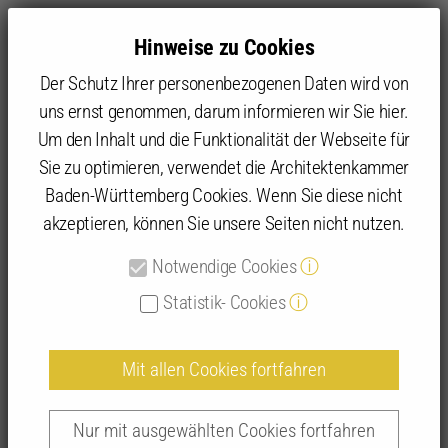
Hinweise zu Cookies
Der Schutz Ihrer personenbezogenen Daten wird von
uns ernst genommen, darum informieren wir Sie hier.
Um den Inhalt und die Funktionalität der Webseite für
Sie zu optimieren, verwendet die Architektenkammer
Angebot
IFBau | Fortbildungen
IFBau Seminar-Suche
Baden-Württemberg Cookies. Wenn Sie diese nicht
akzeptieren, können Sie unsere Seiten nicht nutzen.
Detailansicht IFBau-Seminare
Notwendige Cookies
ⓘ
Statistik- Cookies
ⓘ
Mit allen Cookies fortfahren
Sanierungssprint kompakt | 262010
24.02.2026 | 17:00 - 18:30 Uhr | Zoom-Meeting,
Nur mit ausgewählten Cookies fortfahren