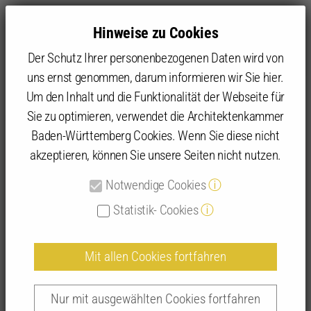
Hinweise zu Cookies
Der Schutz Ihrer personenbezogenen Daten wird von
uns ernst genommen, darum informieren wir Sie hier.
Um den Inhalt und die Funktionalität der Webseite für
Sie zu optimieren, verwendet die Architektenkammer
Angebot
IFBau | Fortbildungen
IFBau Seminar-Suche
Baden-Württemberg Cookies. Wenn Sie diese nicht
akzeptieren, können Sie unsere Seiten nicht nutzen.
Detailansicht IFBau-Seminare
Notwendige Cookies
ⓘ
Statistik- Cookies
ⓘ
Mit allen Cookies fortfahren
Basiswissen Bauleitung – Teil I | 263017
30.09.2026 | 09:30 - 17:30 Uhr | Zoom-Meeting,
Nur mit ausgewählten Cookies fortfahren