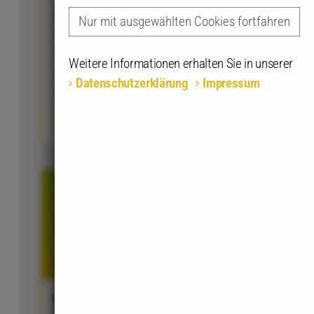
Informationen zu
Nur mit ausgewählten Cookies fortfahren
Anmeldung,
Teilnahmebeiträgen,
Weitere Informationen erhalten Sie in unserer
Abmeldung und
Datenschutzerklärung
Impressum
Programmänderung
mehr
Modulare Fortbildung -