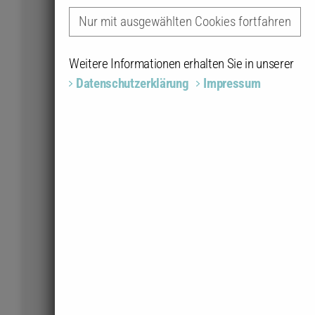
Nur mit ausgewählten Cookies fortfahren
Weitere Informationen erhalten Sie in unserer
Datenschutzerklärung
Impressum