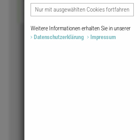
Nur mit ausgewählten Cookies fortfahren
Merkblatt 426
Weitere Informationen erhalten Sie in unserer
Datenschutzerklärung
Impressum