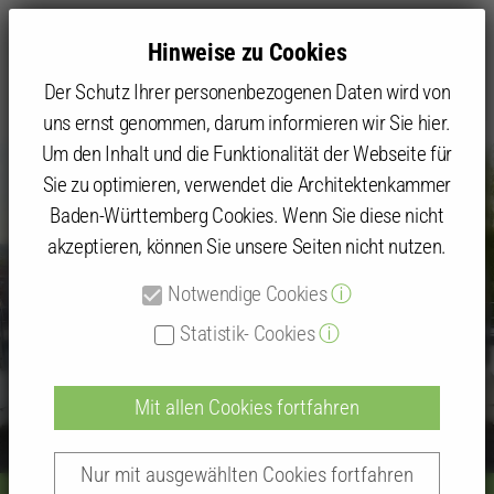
Hinweise zu Cookies
Der Schutz Ihrer personenbezogenen Daten wird von
uns ernst genommen, darum informieren wir Sie hier.
Um den Inhalt und die Funktionalität der Webseite für
Sie zu optimieren, verwendet die Architektenkammer
Baden-Württemberg Cookies. Wenn Sie diese nicht
akzeptieren, können Sie unsere Seiten nicht nutzen.
Notwendige Cookies
ⓘ
Statistik- Cookies
ⓘ
Mit allen Cookies fortfahren
Nur mit ausgewählten Cookies fortfahren