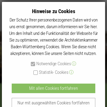
Hinweise zu Cookies
Der Schutz Ihrer personenbezogenen Daten wird von
uns ernst genommen, darum informieren wir Sie hier.
Um den Inhalt und die Funktionalität der Webseite für
Sie zu optimieren, verwendet die Architektenkammer
Baden-Württemberg Cookies. Wenn Sie diese nicht
akzeptieren, können Sie unsere Seiten nicht nutzen.
Notwendige Cookies
ⓘ
Statistik- Cookies
ⓘ
Mit allen Cookies fortfahren
Begrüßung Neumitglieder 2024
Nur mit ausgewählten Cookies fortfahren