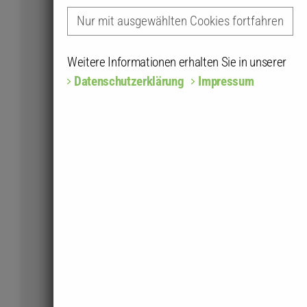
Nur mit ausgewählten Cookies fortfahren
Weitere Informationen erhalten Sie in unserer
Datenschutzerklärung
Impressum