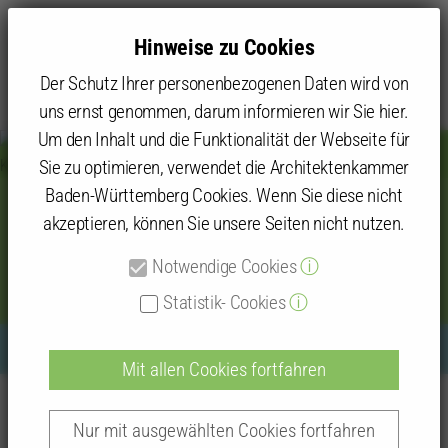
Hinweise zu Cookies
Der Schutz Ihrer personenbezogenen Daten wird von
uns ernst genommen, darum informieren wir Sie hier.
Um den Inhalt und die Funktionalität der Webseite für
Sie zu optimieren, verwendet die Architektenkammer
Baden-Württemberg Cookies. Wenn Sie diese nicht
akzeptieren, können Sie unsere Seiten nicht nutzen.
13. Heidenheimer
Energiegespräche
Notwendige Cookies
ⓘ
Statistik- Cookies
ⓘ
Mit allen Cookies fortfahren
Foto: Stefan Bubeck v.l.n.r.: Prof. Dietrich Schwarz, Prof. Dr.
Kammer
Kammergruppen und Kammerbezirke
Martina Klärle, Stefan Siller
Nur mit ausgewählten Cookies fortfahren
Kammerbezirk Stuttgart
Heidenheim