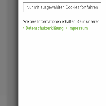
Nur mit ausgewählten Cookies fortfahren
Weitere Informationen erhalten Sie in unserer
Datenschutzerklärung
Impressum