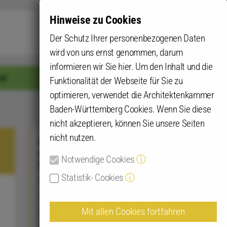
Hinweise zu Cookies
Submit
Der Schutz Ihrer personenbezogenen Daten
wird von uns ernst genommen, darum
informieren wir Sie hier. Um den Inhalt und die
er
Login für mehr
Funktionalität der Webseite für Sie zu
optimieren, verwendet die Architektenkammer
Baden-Württemberg Cookies. Wenn Sie diese
nicht akzeptieren, können Sie unsere Seiten
nicht nutzen.
Informationen zu Fort­bil­
dun­gen externer
Notwendige Cookies
ⓘ
Bildungsträger
Statistik- Cookies
ⓘ
Bitte wenden Sie sich für
weitere Informationen zu
den jeweiligen Fort­bil­dungs­
Mit allen Cookies fortfahren
ver­an­stal­tun­gen direkt an die