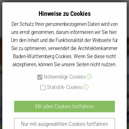
Hinweise zu Cookies
Der Schutz Ihrer personenbezogenen Daten wird von
uns ernst genommen, darum informieren wir Sie hier.
Um den Inhalt und die Funktionalität der Webseite für
Sie zu optimieren, verwendet die Architektenkammer
Baden-Württemberg Cookies. Wenn Sie diese nicht
akzeptieren, können Sie unsere Seiten nicht nutzen.
Notwendige Cookies
ⓘ
Statistik- Cookies
ⓘ
Mit allen Cookies fortfahren
Nur mit ausgewählten Cookies fortfahren