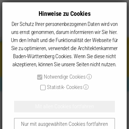
Hinweise zu Cookies
Der Schutz Ihrer personenbezogenen Daten wird von
uns ernst genommen, darum informieren wir Sie hier.
Um den Inhalt und die Funktionalität der Webseite für
Sie zu optimieren, verwendet die Architektenkammer
Baden-Württemberg Cookies. Wenn Sie diese nicht
Fit für den Ortsentwicklungsbeirat
akzeptieren, können Sie unsere Seiten nicht nutzen.
Notwendige Cookies
ⓘ
Statistik- Cookies
ⓘ
Workshop im Haus der Architektinnen und Architekten ©
Angebot
Gestaltungsbeirat/Ortsentwicklungsbeirat
AKBW
Mit allen Cookies fortfahren
Fit für den Ortsentwicklungsbeirat
Nur mit ausgewählten Cookies fortfahren
Um Fachlisten-Mitglieder und weitere Interessierte