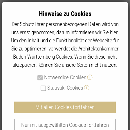
Hinweise zu Cookies
Der Schutz Ihrer personenbezogenen Daten wird von
uns ernst genommen, darum informieren wir Sie hier.
Um den Inhalt und die Funktionalität der Webseite für
Sie zu optimieren, verwendet die Architektenkammer
Berufspraxis
Planungsinfos und -themen
Energieeffizientes Bauen
GEG - Gebäudeenergiegesetz
Baden-Württemberg Cookies. Wenn Sie diese nicht
akzeptieren, können Sie unsere Seiten nicht nutzen.
Notwendige Cookies
ⓘ
GEG - Gebäudeenergiegesetz
Statistik- Cookies
ⓘ
Mit allen Cookies fortfahren
Gesetz zur Einsparung von Energie und zur
Nutzung erneuerbarer Energien zur Wärme- und
Nur mit ausgewählten Cookies fortfahren