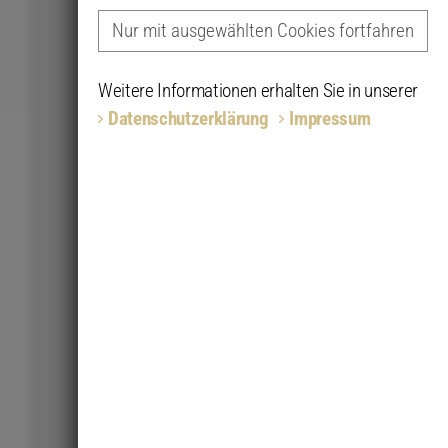
Nur mit ausgewählten Cookies fortfahren
Weitere Informationen erhalten Sie in unserer
Datenschutzerklärung
Impressum