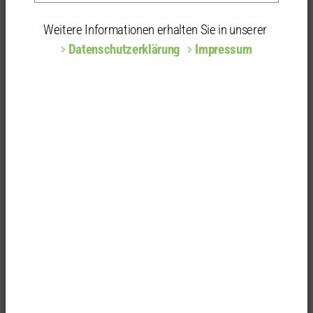
Weitere Informationen erhalten Sie in unserer
Datenschutzerklärung
Impressum