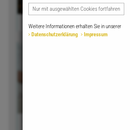
Nur mit ausgewählten Cookies fortfahren
Haus R4
Weitere Informationen erhalten Sie in unserer
Datenschutzerklärung
Impressum
Sanierung und Erweiterung
Siedlungshaus