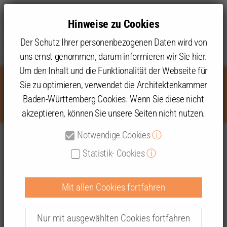
Hinweise zu Cookies
Der Schutz Ihrer personenbezogenen Daten wird von
uns ernst genommen, darum informieren wir Sie hier.
Um den Inhalt und die Funktionalität der Webseite für
Sie zu optimieren, verwendet die Architektenkammer
2012/2011/2010
Baden-Württemberg Cookies. Wenn Sie diese nicht
akzeptieren, können Sie unsere Seiten nicht nutzen.
Notwendige Cookies
ⓘ
Themen
Presse
2012 | 2011 | 2010
Statistik- Cookies
ⓘ
Thema
Mit allen Cookies fortfahren
Nur mit ausgewählten Cookies fortfahren